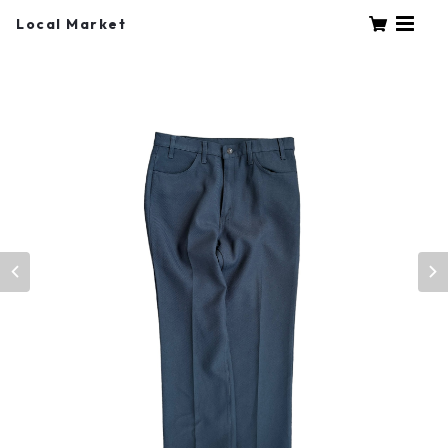
Local Market