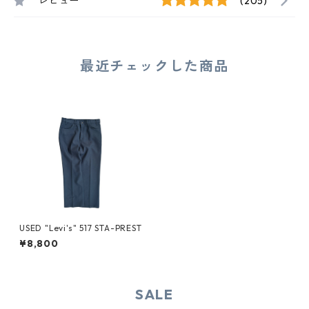
レビュー
(205)
最近チェックした商品
USED "Levi's" 517 STA-PREST
¥8,800
SALE