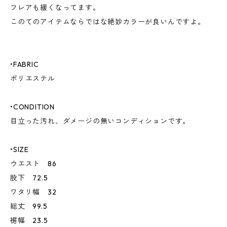
フレアも緩くなってます。
このてのアイテムならではな絶妙カラーが良いんですよ。
•FABRIC
ポリエステル
•CONDITION
目立った汚れ、ダメージの無いコンディションです。
•SIZE
ウエスト 86
股下 72.5
ワタリ幅 32
総丈 99.5
裾幅 23.5