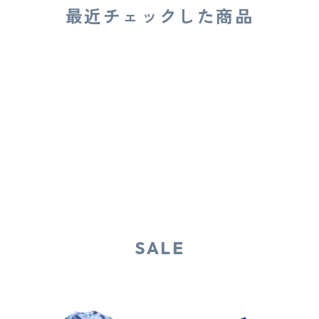
最近チェックした商品
SALE