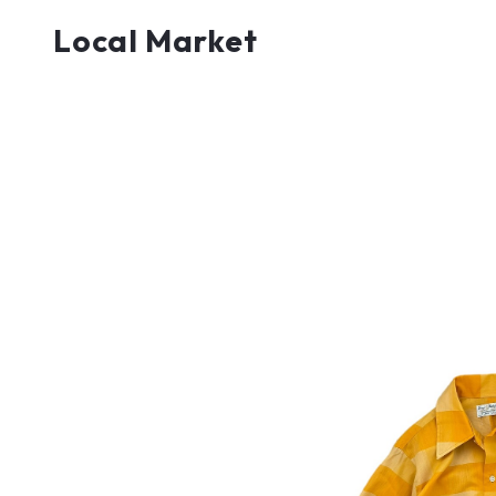
Local Market