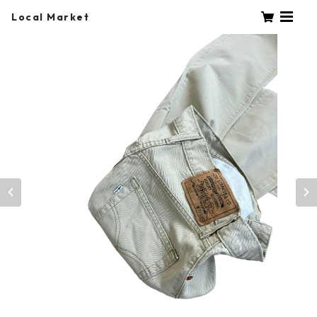
Local Market