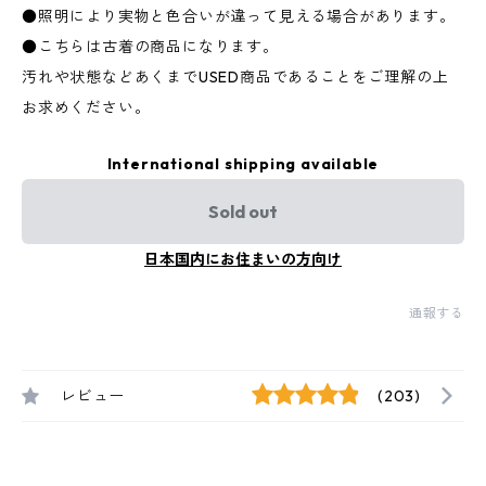
●照明により実物と色合いが違って見える場合があります。
●こちらは古着の商品になります。
汚れや状態などあくまでUSED商品であることをご理解の上
お求めください。
International shipping available
Sold out
日本国内にお住まいの方向け
通報する
レビュー
(203)