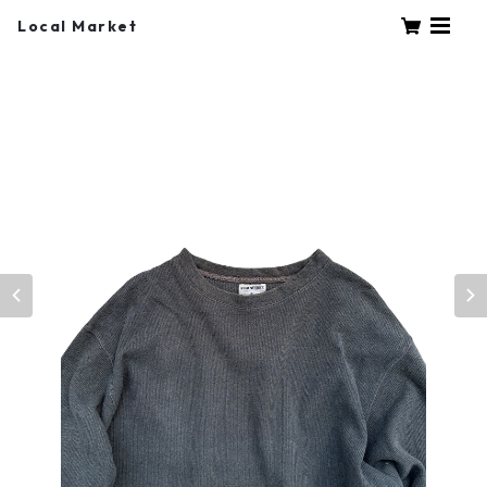
Local Market