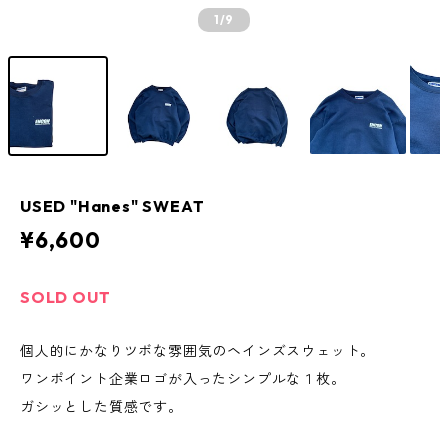
1
/9
USED "Hanes" SWEAT
¥6,600
SOLD OUT
個人的にかなりツボな雰囲気のヘインズスウェット。
ワンポイント企業ロゴが入ったシンプルな１枚。
ガシッとした質感です。