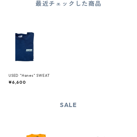
最近チェックした商品
USED "Hanes" SWEAT
¥6,600
SALE