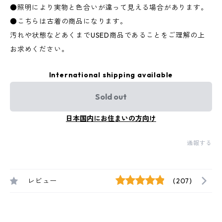
●照明により実物と色合いが違って見える場合があります。
●こちらは古着の商品になります。
汚れや状態などあくまでUSED商品であることをご理解の上
お求めください。
International shipping available
Sold out
日本国内にお住まいの方向け
通報する
レビュー
(207)