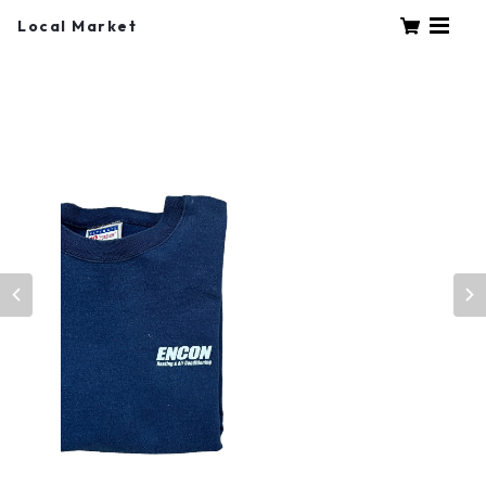
Local Market