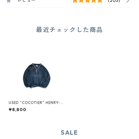
レビュー
(205)
最近チェックした商品
USED "COCOTIER" HENRY-N
ECK SWEAT
¥8,800
SALE