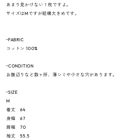
あまり見かけない１枚ですよ。
サイズはMですが結構大きめです。
•FABRIC
コットン 100%
•CONDITION
お腹辺りなど数ヶ所、薄シミや小さな穴があります。
•SIZE
M
着丈 64
身幅 67
肩幅 70
袖丈 55.5