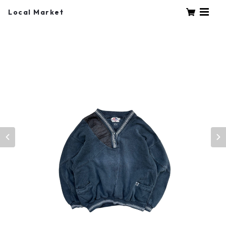
Local Market