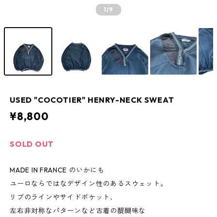
1
/9
USED "COCOTIER" HENRY-NECK SWEAT
¥8,800
SOLD OUT
MADE IN FRANCE のいかにも
ユーロならではなデザイン性のあるスウェット。
リブのラインやサイドポケット、
左右非対称なパターンなど古着の醍醐味な