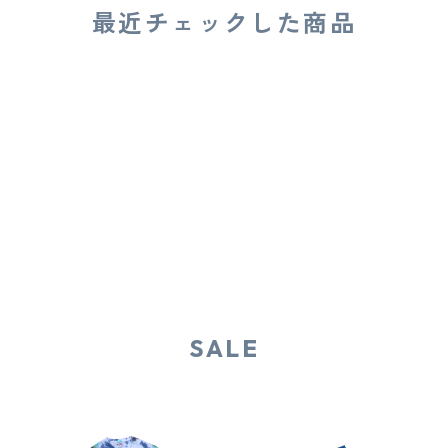
最近チェックした商品
SALE