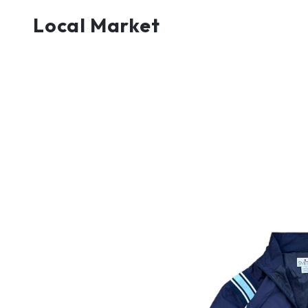
Local Market