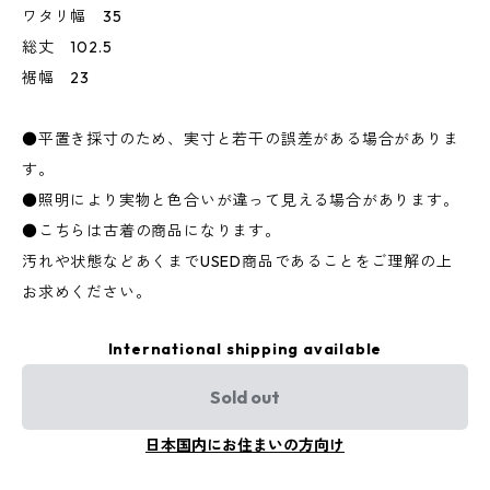
ワタリ幅 35
総丈 102.5
裾幅 23
●平置き採寸のため、実寸と若干の誤差がある場合がありま
す。
●照明により実物と色合いが違って見える場合があります。
●こちらは古着の商品になります。
汚れや状態などあくまでUSED商品であることをご理解の上
お求めください。
International shipping available
Sold out
日本国内にお住まいの方向け