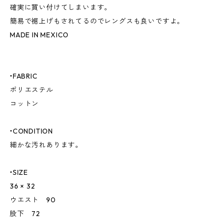
確実に買い付けてしまいます。
簡易で裾上げもされてるのでレングスも良いですよ。
MADE IN MEXICO
•FABRIC
ポリエステル
コットン
•CONDITION
細かな汚れあります。
•SIZE
36 × 32
ウエスト 90
股下 72