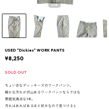
1
/18
USED "Dickies" WORK PANTS
¥8,250
SOLD OUT
ちょい古なディッキーズのワークパンツ。
細かな汚れが沢山あるワークパンツならではな
雰囲気満点な1本。
汚れはあればあるほど好みなので見つけると