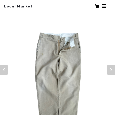
Local Market