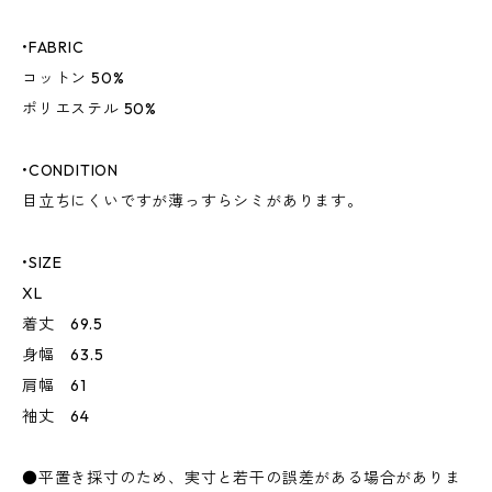
•FABRIC
コットン 50%
ポリエステル 50%
•CONDITION
目立ちにくいですが薄っすらシミがあります。
•SIZE
XL
着丈 69.5
身幅 63.5
肩幅 61
袖丈 64
●平置き採寸のため、実寸と若干の誤差がある場合がありま