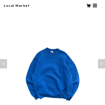
Local Market