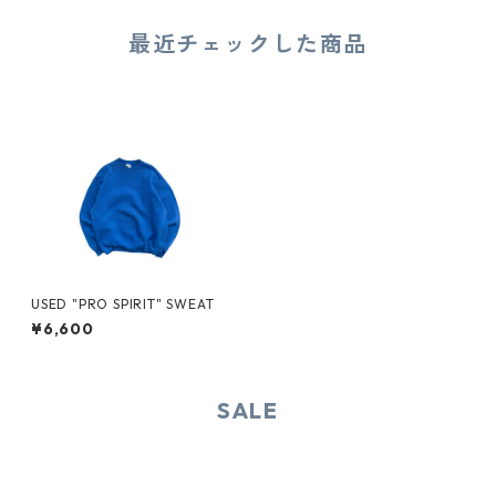
最近チェックした商品
USED "PRO SPIRIT" SWEAT
¥6,600
SALE