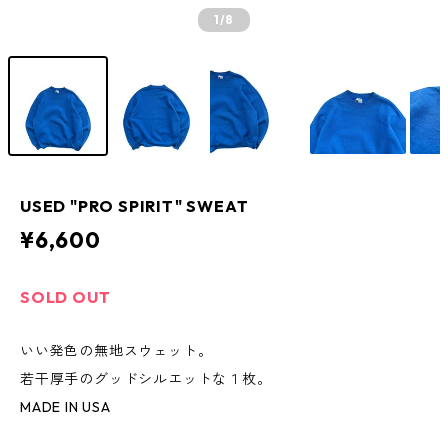
1
/8
USED "PRO SPIRIT" SWEAT
¥6,600
SOLD OUT
いい発色の無地スウェット。
若干厚手のグッドシルエットな１枚。
MADE IN USA