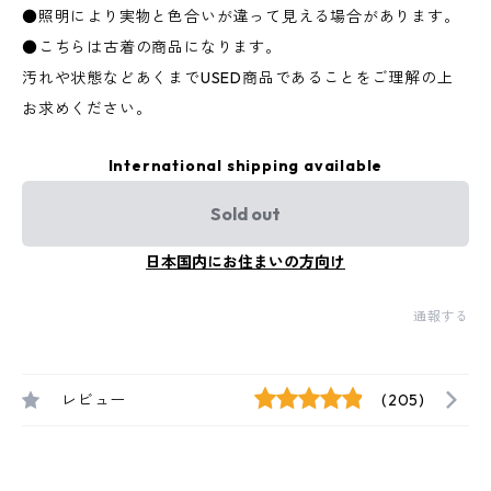
●照明により実物と色合いが違って見える場合があります。
●こちらは古着の商品になります。
汚れや状態などあくまでUSED商品であることをご理解の上
お求めください。
International shipping available
Sold out
日本国内にお住まいの方向け
通報する
レビュー
(205)