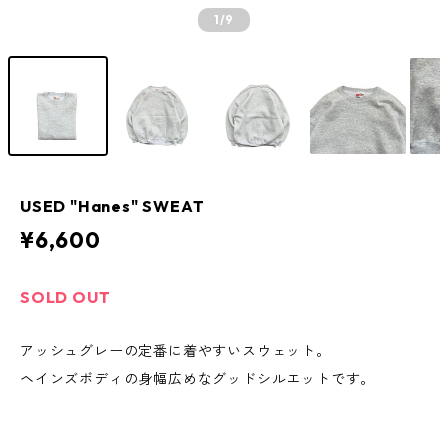
1
/9
USED "Hanes" SWEAT
¥6,600
SOLD OUT
アッシュグレーの定番に着やすいスウェット。
ヘインズボディの身幅広めなグッドシルエットです。