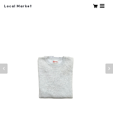
Local Market