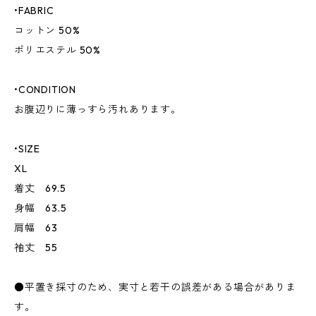
•FABRIC
コットン 50%
ポリエステル 50%
•CONDITION
お腹辺りに薄っすら汚れあります。
•SIZE
XL
着丈 69.5
身幅 63.5
肩幅 63
袖丈 55
●平置き採寸のため、実寸と若干の誤差がある場合がありま
す。