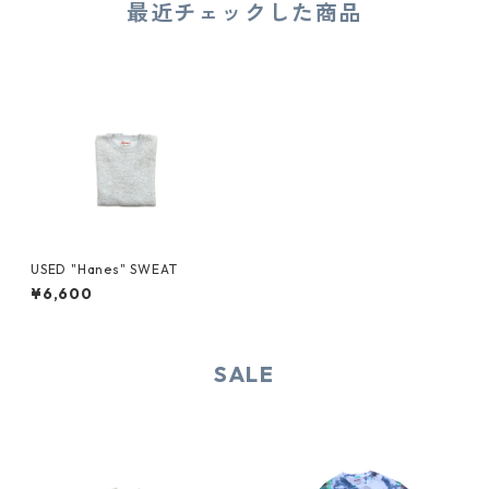
最近チェックした商品
USED "Hanes" SWEAT
¥6,600
SALE