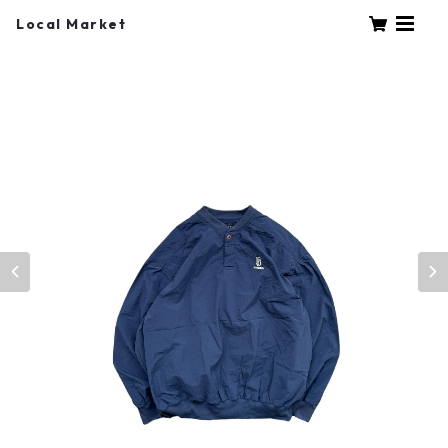
Local Market