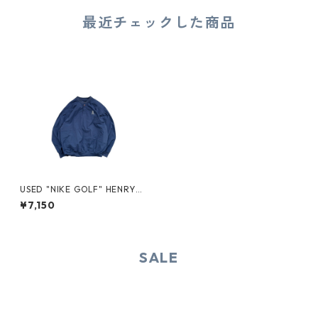
最近チェックした商品
USED "NIKE GOLF" HENRY-N
ECK NYLON PULLOVER
¥7,150
SALE