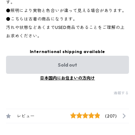
す。
●照明により実物と色合いが違って見える場合があります。
●こちらは古着の商品になります。
汚れや状態などあくまでUSED商品であることをご理解の上
お求めください。
International shipping available
Sold out
日本国内にお住まいの方向け
通報する
レビュー
(207)