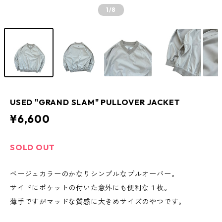
1
/8
USED "GRAND SLAM" PULLOVER JACKET
¥6,600
SOLD OUT
ベージュカラーのかなりシンプルなプルオーバー。
サイドにポケットの付いた意外にも便利な１枚。
薄手ですがマッドな質感に大きめサイズのやつです。