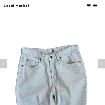
Local Market