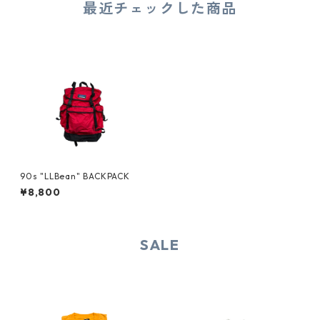
最近チェックした商品
90s "LLBean" BACKPACK
¥8,800
SALE