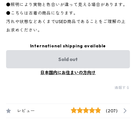
●照明により実物と色合いが違って見える場合があります。
●こちらは古着の商品になります。
汚れや状態などあくまでUSED商品であることをご理解の上
お求めください。
International shipping available
Sold out
日本国内にお住まいの方向け
通報する
レビュー
(207)