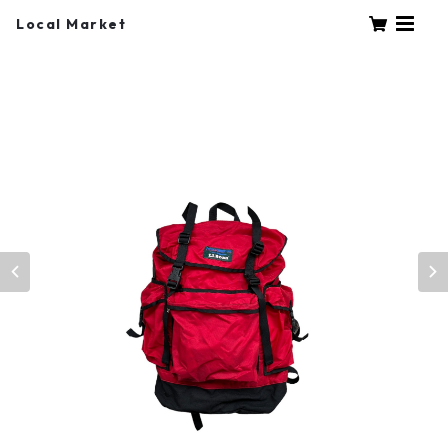
Local Market