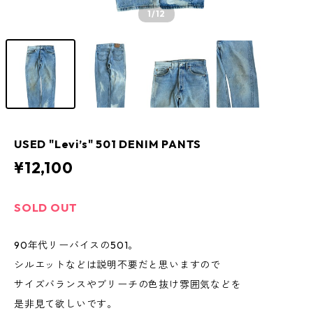
1
/12
USED "Levi’s" 501 DENIM PANTS
¥12,100
SOLD OUT
90年代リーバイスの501。
シルエットなどは説明不要だと思いますので
サイズバランスやブリーチの色抜け雰囲気などを
是非見て欲しいです。