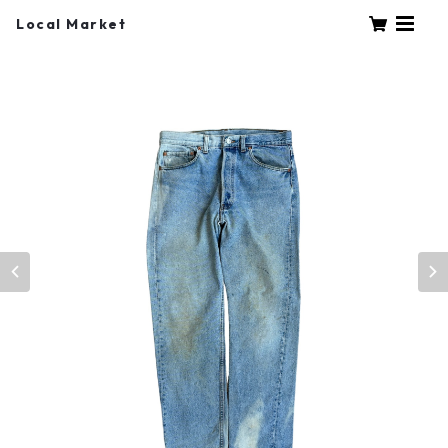
Local Market