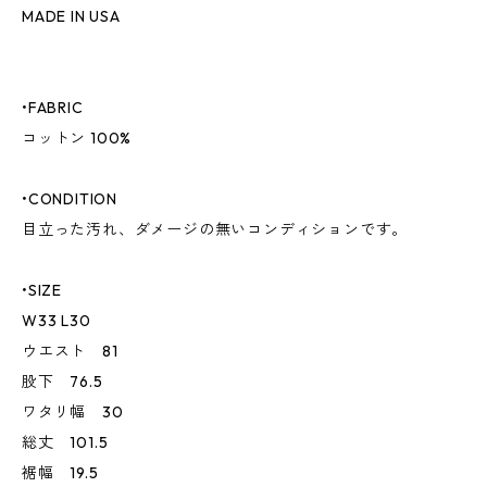
MADE IN USA
•FABRIC
コットン 100%
•CONDITION
目立った汚れ、ダメージの無いコンディションです。
•SIZE
W33 L30
ウエスト 81
股下 76.5
ワタリ幅 30
総丈 101.5
裾幅 19.5