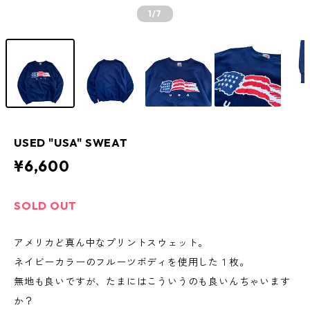
1
/7
USED "USA" SWEAT
¥6,600
SOLD OUT
アメリカど真ん中なプリントスウェット。
ネイビーカラーのフルーツボディを使用した１枚。
無地も良いですが、たまにはこういうのも良いんちゃいます
か？