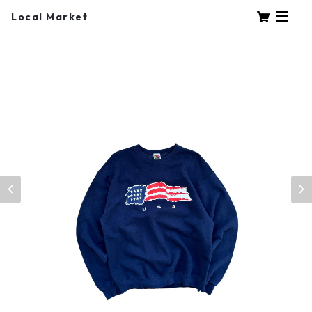
Local Market