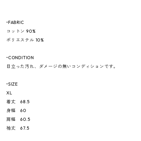
•FABRIC
コットン 90%
ポリエステル 10%
•CONDITION
目立った汚れ、ダメージの無いコンディションです。
•SIZE
XL
着丈 68.5
身幅 60
肩幅 60.5
袖丈 67.5