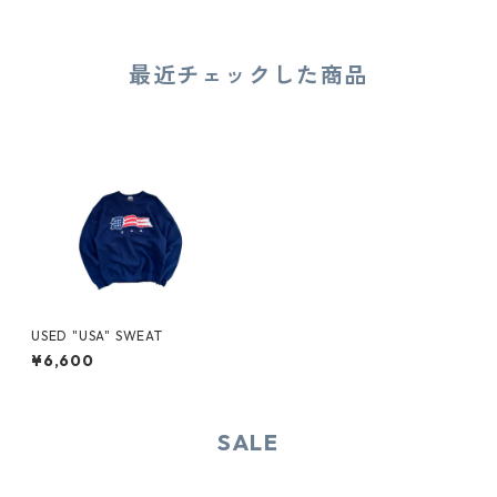
最近チェックした商品
USED "USA" SWEAT
¥6,600
SALE