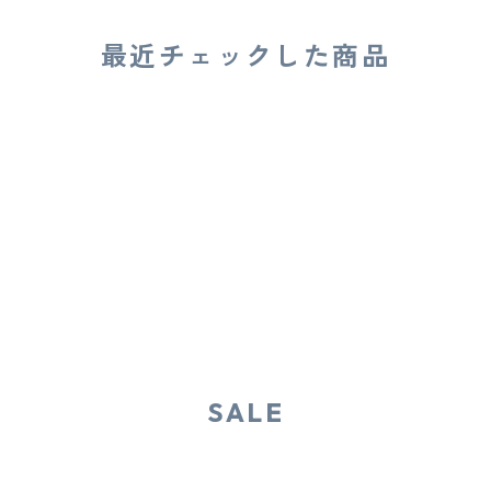
最近チェックした商品
SALE