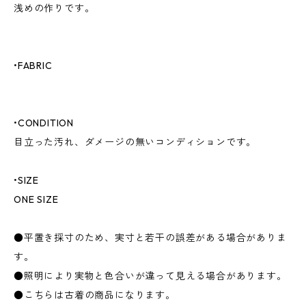
浅めの作りです。
•FABRIC
•CONDITION
目立った汚れ、ダメージの無いコンディションです。
•SIZE
ONE SIZE
●平置き採寸のため、実寸と若干の誤差がある場合がありま
す。
●照明により実物と色合いが違って見える場合があります。
●こちらは古着の商品になります。