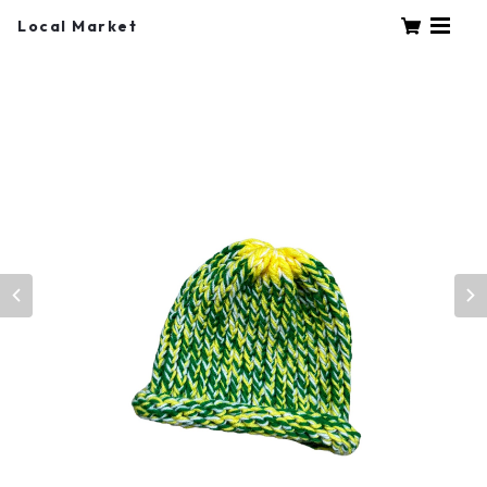
Local Market