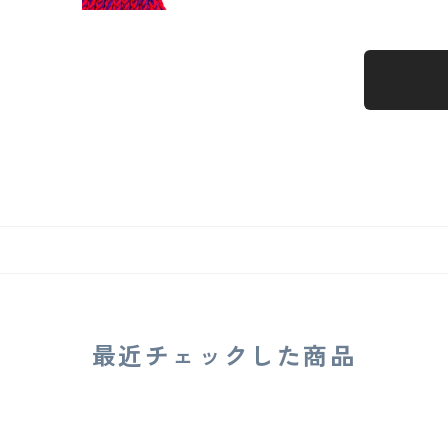
最近チェックした商品