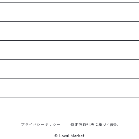
プライバシーポリシー
特定商取引法に基づく表記
© Local Market