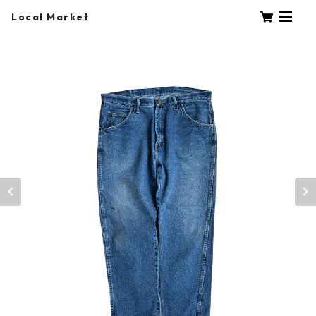
Local Market