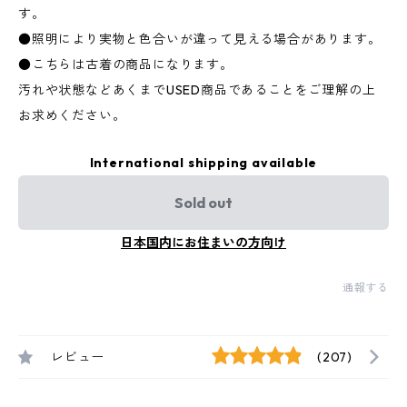
す。
●照明により実物と色合いが違って見える場合があります。
●こちらは古着の商品になります。
汚れや状態などあくまでUSED商品であることをご理解の上
お求めください。
International shipping available
Sold out
日本国内にお住まいの方向け
通報する
レビュー
(207)