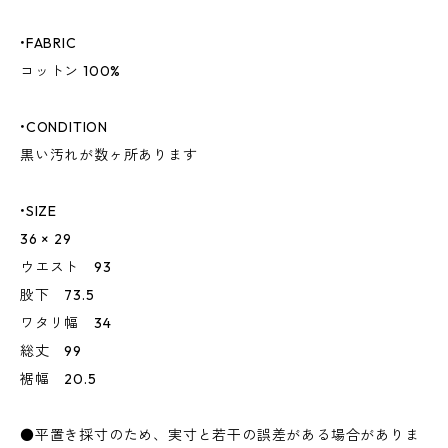
•FABRIC
コットン 100%
•CONDITION
黒い汚れが数ヶ所あります
•SIZE
36 × 29
ウエスト 93
股下 73.5
ワタリ幅 34
総丈 99
裾幅 20.5
●平置き採寸のため、実寸と若干の誤差がある場合がありま