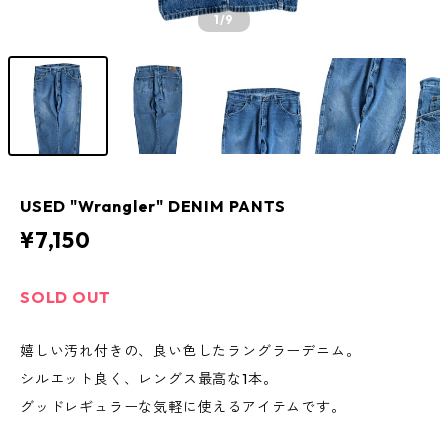
1
/9
USED "Wrangler" DENIM PANTS
¥7,150
SOLD OUT
嬉しい汚れ付きの、良い色したラングラーデニム。
シルエット良く、レングス最高な1本。
グッドレギュラーな気軽に使えるアイテムです。