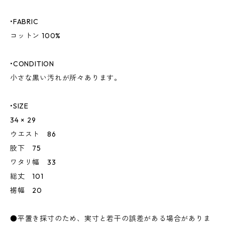
•FABRIC
コットン 100%
•CONDITION
小さな黒い汚れが所々あります。
•SIZE
34 × 29
ウエスト 86
股下 75
ワタリ幅 33
総丈 101
裾幅 20
●平置き採寸のため、実寸と若干の誤差がある場合がありま