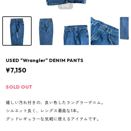
1
/12
USED "Wrangler" DENIM PANTS
¥7,150
SOLD OUT
嬉しい汚れ付きの、良い色したラングラーデニム。
シルエット良く、レングス最高な1本。
グッドレギュラーな気軽に使えるアイテムです。