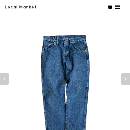
Local Market