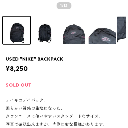
1
/12
USED "NIKE" BACKPACK
¥8,250
SOLD OUT
ナイキのデイパック。
柔らかい質感の生地になった、
タウンユースに使いやすいスタンダードなサイズ。
写真で確認出来ますが、内側に変な模様があります。