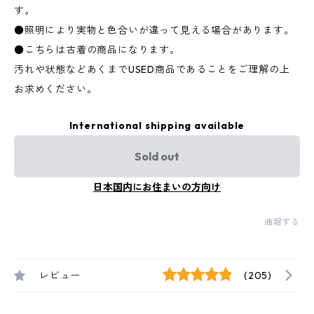
す。
●照明により実物と色合いが違って見える場合があります。
●こちらは古着の商品になります。
汚れや状態などあくまでUSED商品であることをご理解の上
お求めください。
International shipping available
Sold out
日本国内にお住まいの方向け
通報する
レビュー
(205)