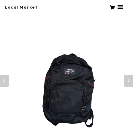
Local Market