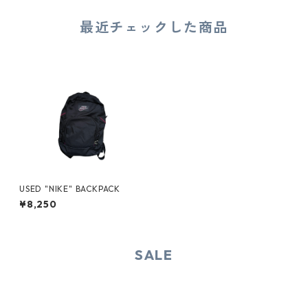
最近チェックした商品
USED "NIKE" BACKPACK
¥8,250
SALE