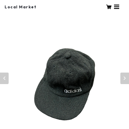
Local Market