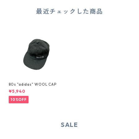
最近チェックした商品
80s "adidas" WOOL CAP
¥5,940
10%OFF
SALE