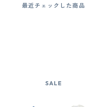
最近チェックした商品
SALE