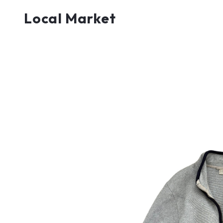
Local Market