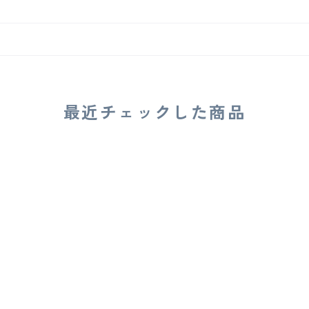
最近チェックした商品