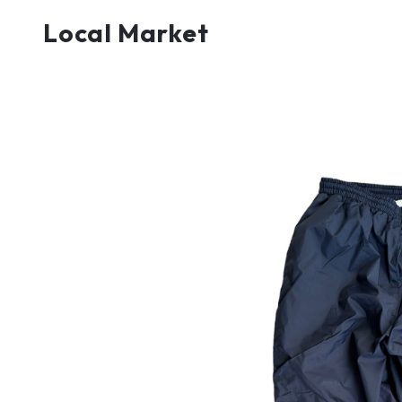
Local Market