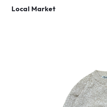
Local Market