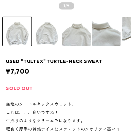
1
/9
USED "TULTEX" TURTLE-NECK SWEAT
¥7,700
SOLD OUT
無地のタートルネックスウェット。
これは、、、良いですね！
生成りのようなクリーム色になります。
程良く厚手の質感ナイスなスウェットのクオリティ高い１