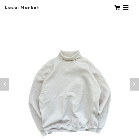
Local Market