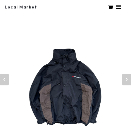
Local Market