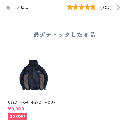
レビュー
(207)
最近チェックした商品
USED "NORTH END" MOUNT
AIN JACKET
¥8,800
20%OFF