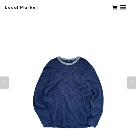
Local Market