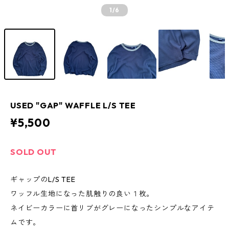
1
/6
USED "GAP" WAFFLE L/S TEE
¥5,500
SOLD OUT
ギャップのL/S TEE
ワッフル生地になった肌触りの良い１枚。
ネイビーカラーに首リブがグレーになったシンプルなアイテ
ムです。