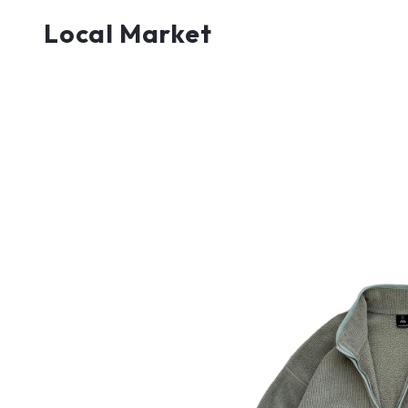
Local Market