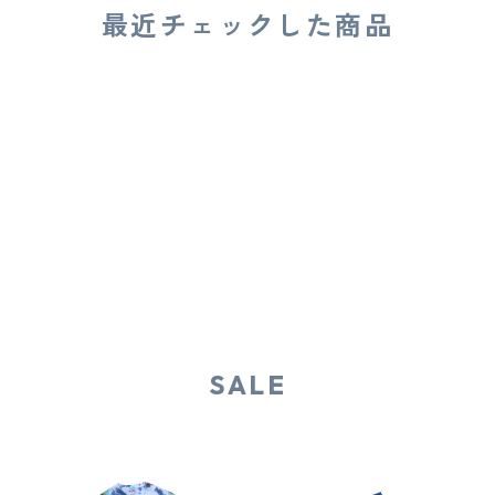
最近チェックした商品
SALE