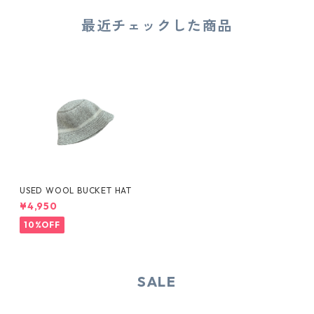
最近チェックした商品
USED WOOL BUCKET HAT
¥4,950
10%OFF
SALE