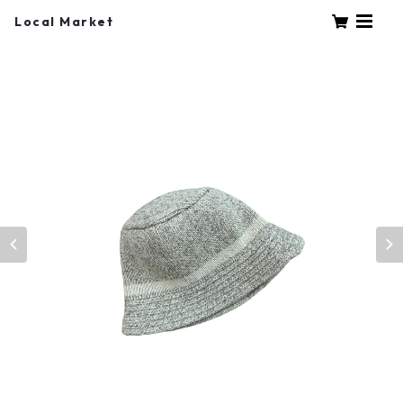
Local Market