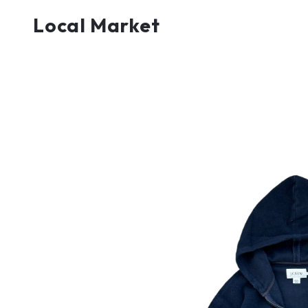
Local Market