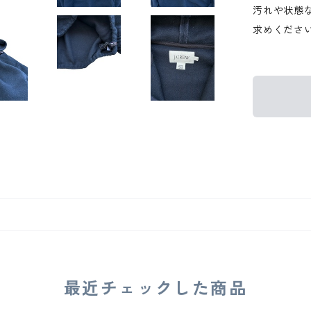
汚れや状態
求めくださ
最近チェックした商品