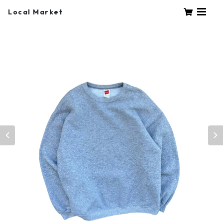
Local Market