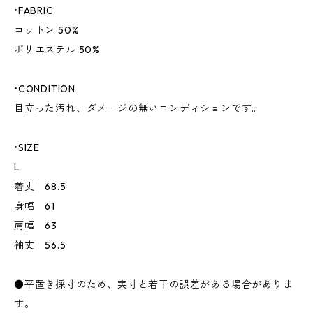
•FABRIC
コットン 50%
ポリエステル 50%
•CONDITION
目立った汚れ、ダメージの無いコンディションです。
•SIZE
L
着丈 68.5
身幅 61
肩幅 63
袖丈 56.5
●平置き採寸のため、実寸と若干の誤差がある場合がありま
す。