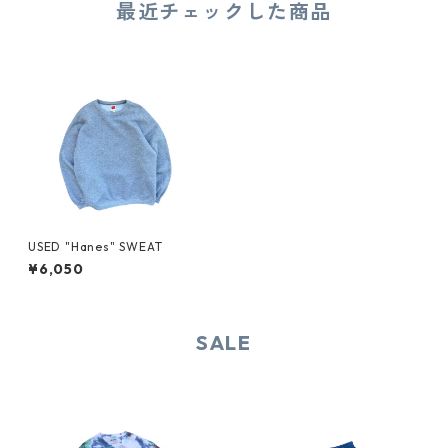
最近チェックした商品
USED "Hanes" SWEAT
¥6,050
SALE