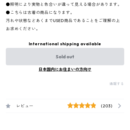
●照明により実物と色合いが違って見える場合があります。
●こちらは古着の商品になります。
汚れや状態などあくまでUSED商品であることをご理解の上
お求めください。
International shipping available
Sold out
日本国内にお住まいの方向け
通報する
レビュー
(203)