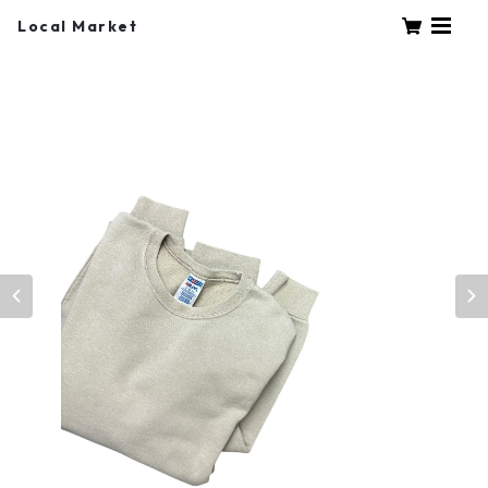
Local Market