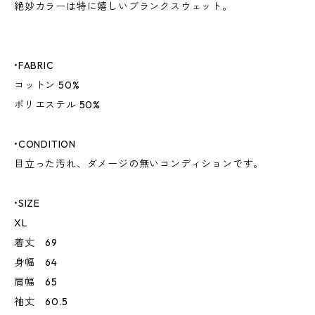
絶妙カラーは特に嬉しいブランクスウェット。
•FABRIC
コットン 50%
ポリエステル 50%
•CONDITION
目立った汚れ、ダメージの無いコンディションです。
•SIZE
XL
着丈 69
身幅 64
肩幅 65
袖丈 60.5