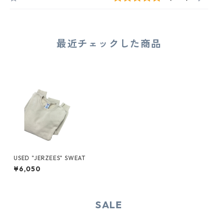
最近チェックした商品
USED "JERZEES" SWEAT
¥6,050
SALE