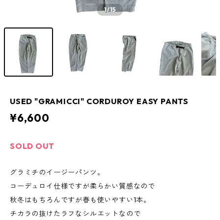
1
/15
USED "GRAMICCI" CORDUROY EASY PANTS
¥6,600
SOLD OUT
グラミチのイージーパンツ。
コーデュロイ仕様ですが柔らかい質感なので
秋冬はもちろんですが春も使いやすい1本。
チカラの抜けたラフなシルエットなので