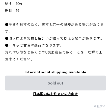
総丈 104
裾幅 19
●平置き採寸のため、実寸と若干の誤差がある場合がありま
す。
●照明により実物と色合いが違って見える場合があります。
●こちらは古着の商品になります。
汚れや状態などあくまでUSED商品であることをご理解の上
お求めください。
International shipping available
Sold out
日本国内にお住まいの方向け
通報する