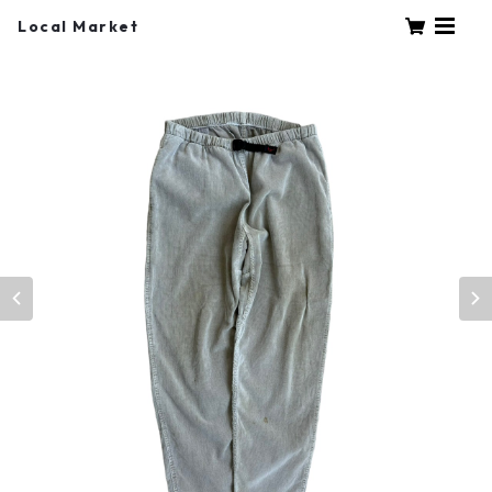
Local Market