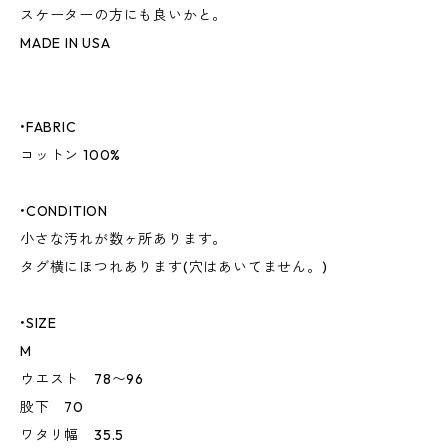
スケーターの方にも良いかと。
MADE IN USA
•FABRIC
コットン 100%
•CONDITION
小さな汚れが数ヶ所あります。
タグ横にほつれあります(穴はあいてません。)
•SIZE
M
ウエスト 78〜96
股下 70
ワタリ幅 35.5