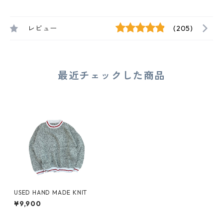
レビュー
(205)
最近チェックした商品
USED HAND MADE KNIT
¥9,900