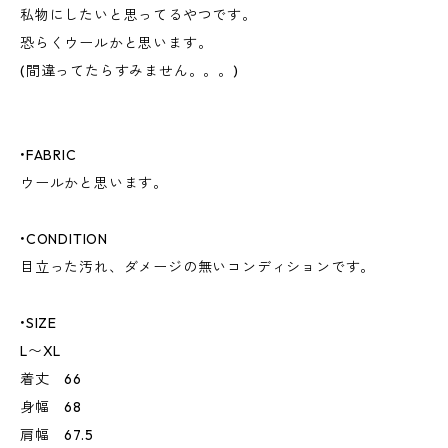
私物にしたいと思ってるやつです。
恐らくウールかと思います。
(間違ってたらすみません。。。)
•FABRIC
ウールかと思います。
•CONDITION
目立った汚れ、ダメージの無いコンディションです。
•SIZE
L〜XL
着丈 66
身幅 68
肩幅 67.5