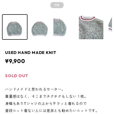
1
/6
USED HAND MADE KNIT
¥9,900
SOLD OUT
ハンドメイドと思われるセーター。
重量感はなく、そこまでチクチクもしない１枚。
身幅もありTシャツの上からサラッと着れるので
普段ニット着ない人には是非とも勧めたいニットです。