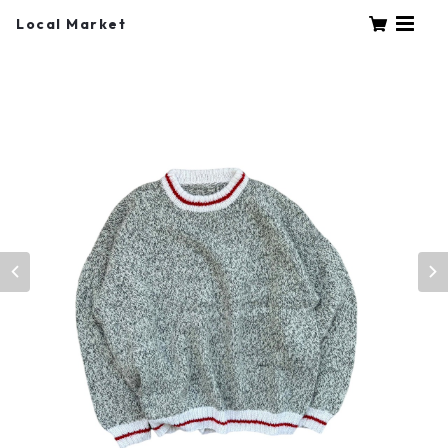
Local Market