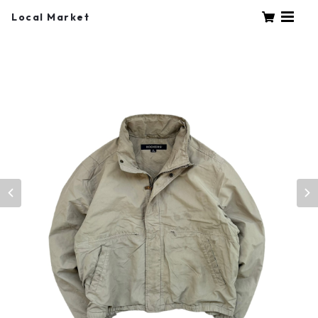
Local Market