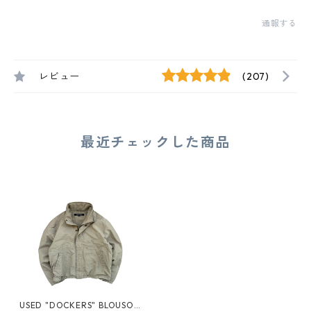
通報する
レビュー
(207)
最近チェックした商品
USED "DOCKERS" BLOUSON