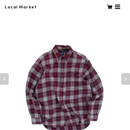
Local Market