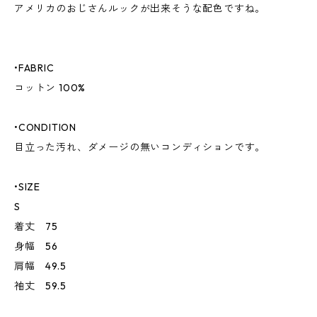
アメリカのおじさんルックが出来そうな配色ですね。
•FABRIC
コットン 100%
•CONDITION
目立った汚れ、ダメージの無いコンディションです。
•SIZE
S
着丈 75
身幅 56
肩幅 49.5
袖丈 59.5