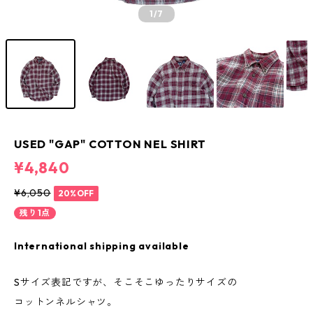
1
/7
USED "GAP" COTTON NEL SHIRT
¥4,840
¥6,050
20%OFF
残り1点
International shipping available
Sサイズ表記ですが、そこそこゆったりサイズの
コットンネルシャツ。