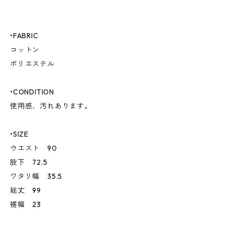
•FABRIC
コットン
ポリエステル
•CONDITION
使用感、汚れあります。
•SIZE
ウエスト 90
股下 72.5
ワタリ幅 35.5
総丈 99
裾幅 23