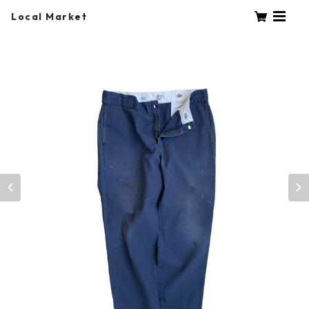
Local Market