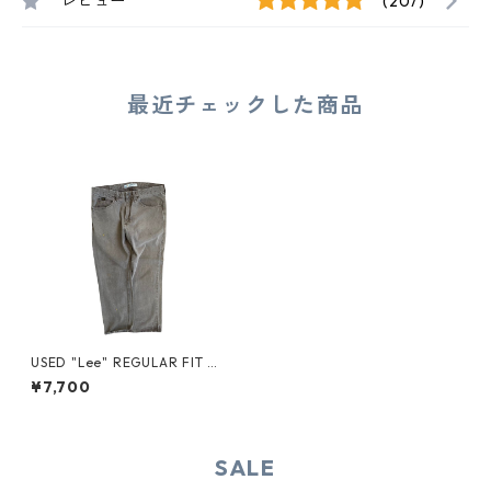
レビュー
(207)
最近チェックした商品
USED "Lee" REGULAR FIT D
ENIM PANTS
¥7,700
SALE