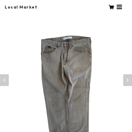
Local Market