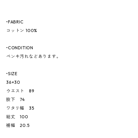
•FABRIC
コットン 100%
•CONDITION
ペンキ汚れなどあります。
•SIZE
36×30
ウエスト 89
股下 74
ワタリ幅 35
総丈 100
裾幅 20.5