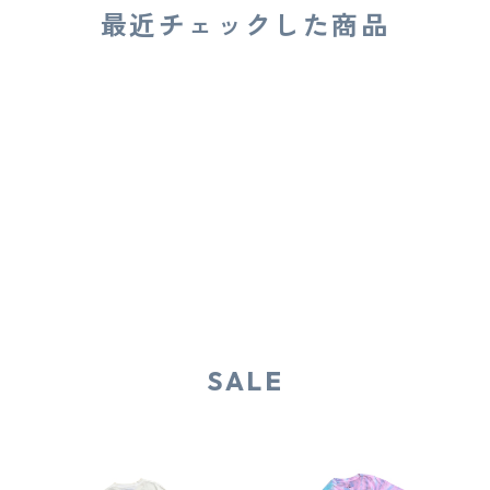
最近チェックした商品
SALE