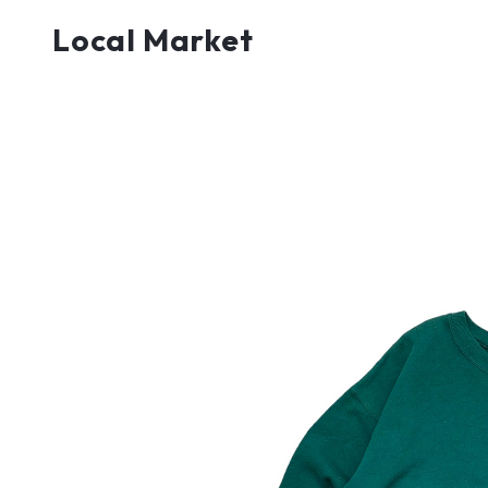
Local Market