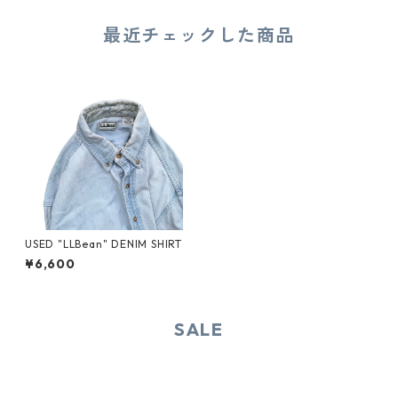
最近チェックした商品
USED "LLBean" DENIM SHIRT
¥6,600
SALE