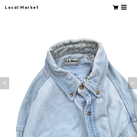
Local Market