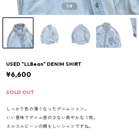
1
/8
USED "LLBean" DENIM SHIRT
¥6,600
SOLD OUT
しっかり色の薄くなったデニムシャツ。
いい意味でデニム感の少ない爽やかな１枚。
エルエルビーンの頼もしいシャツですね。