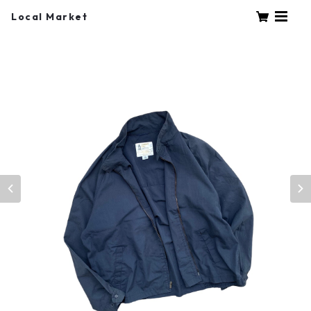
Local Market