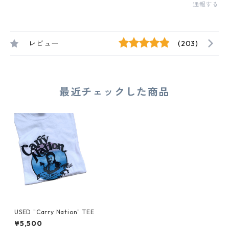
通報する
レビュー
(203)
最近チェックした商品
USED "Carry Nation" TEE
¥5,500