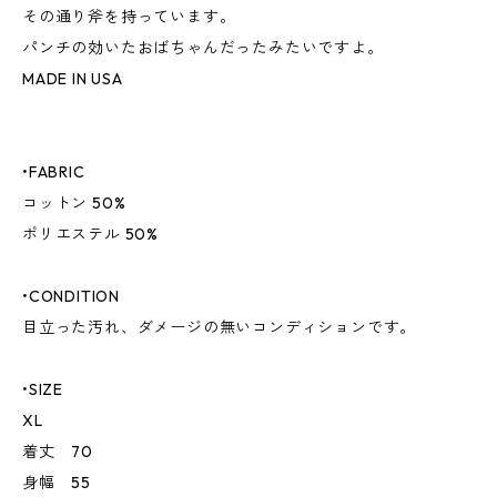
その通り斧を持っています。
パンチの効いたおばちゃんだったみたいですよ。
MADE IN USA
•FABRIC
コットン 50%
ポリエステル 50%
•CONDITION
目立った汚れ、ダメージの無いコンディションです。
•SIZE
XL
着丈 70
身幅 55