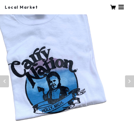
Local Market