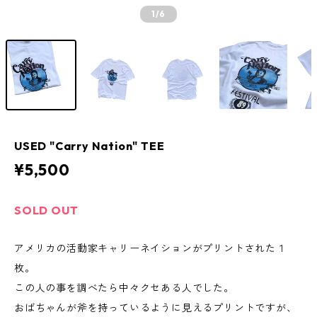
1
/6
USED "Carry Nation" TEE
¥5,500
SOLD OUT
アメリカの活動家キャリーネイションがプリントされた１
枚。
この人の事を調べたら中々クセある人でした。
おばちゃんが斧を持っているように見えるプリントですが、