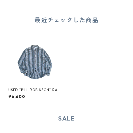
最近チェックした商品
USED "BILL ROBINSON" RAY
ON STRIPE SHIRT
¥6,600
SALE