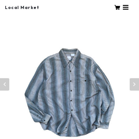
Local Market