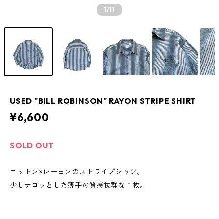
1
/11
USED "BILL ROBINSON" RAYON STRIPE SHIRT
¥6,600
SOLD OUT
コットン×レーヨンのストライプシャツ。
少しテロッとした薄手の質感抜群な１枚。