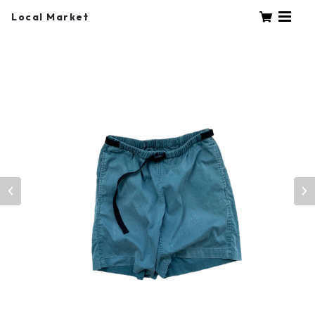
Local Market