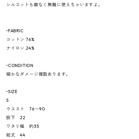
シルエットも癖なく無難に使えちゃいますよ。
•FABRIC
コットン 76%
ナイロン 24%
•CONDITION
細かなダメージ複数あります。
•SIZE
S
ウエスト 76〜90
股下 22
ワタリ幅 約35
総丈 44