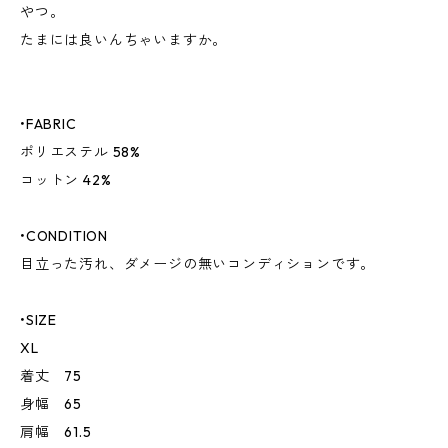
やつ。
たまには良いんちゃいますか。
•FABRIC
ポリエステル 58%
コットン 42%
•CONDITION
目立った汚れ、ダメージの無いコンディションです。
•SIZE
XL
着丈 75
身幅 65
肩幅 61.5