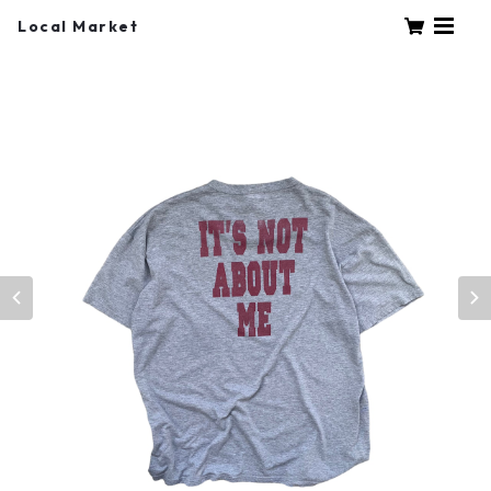
Local Market