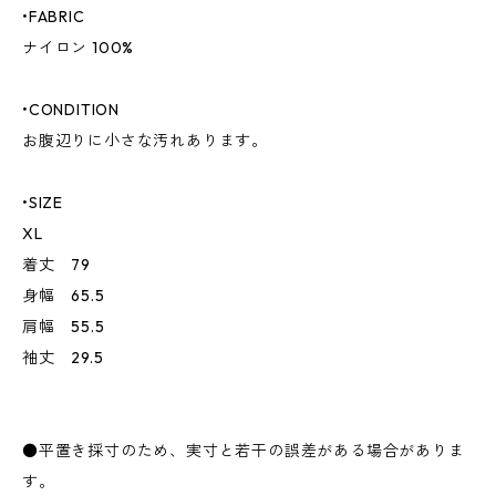
•FABRIC
ナイロン 100%
•CONDITION
お腹辺りに小さな汚れあります。
•SIZE
XL
着丈 79
身幅 65.5
肩幅 55.5
袖丈 29.5
●平置き採寸のため、実寸と若干の誤差がある場合がありま
す。