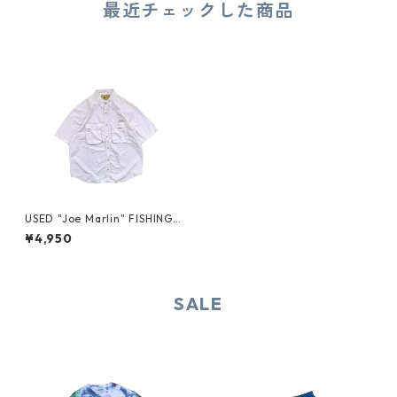
最近チェックした商品
USED "Joe Marlin" FISHING
S/S SHIRT
¥4,950
SALE