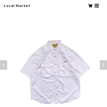
Local Market