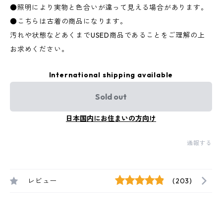
●照明により実物と色合いが違って見える場合があります。
●こちらは古着の商品になります。
汚れや状態などあくまでUSED商品であることをご理解の上
お求めください。
International shipping available
Sold out
日本国内にお住まいの方向け
通報する
レビュー
(203)