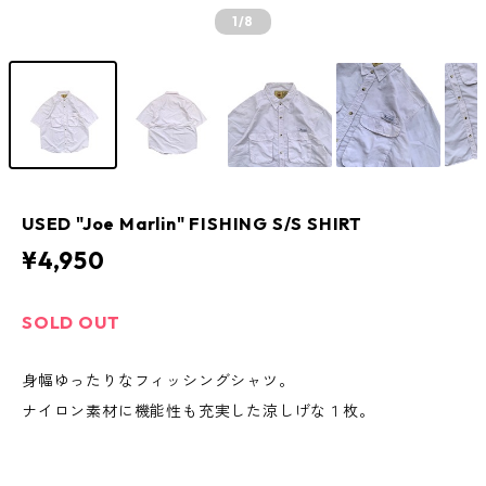
1
/8
USED "Joe Marlin" FISHING S/S SHIRT
¥4,950
SOLD OUT
身幅ゆったりなフィッシングシャツ。
ナイロン素材に機能性も充実した涼しげな１枚。