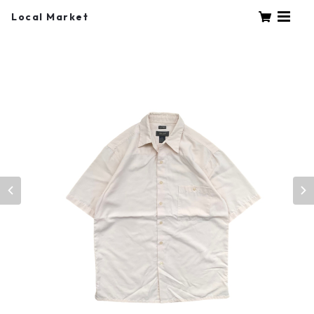
Local Market