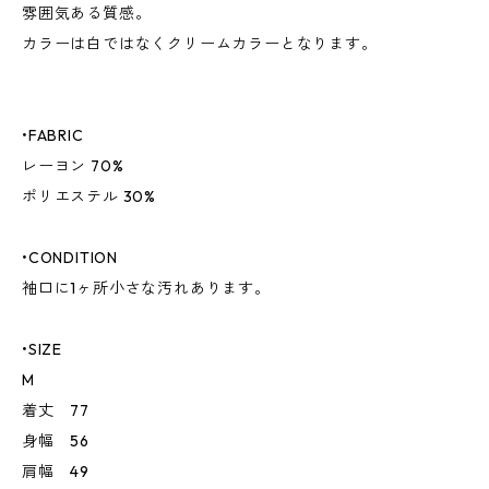
雰囲気ある質感。
カラーは白ではなくクリームカラーとなります。
•FABRIC
レーヨン 70%
ポリエステル 30%
•CONDITION
袖口に1ヶ所小さな汚れあります。
•SIZE
M
着丈 77
身幅 56
肩幅 49