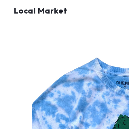
Local Market